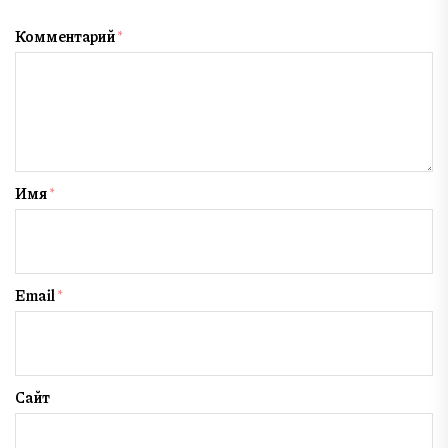
Комментарий
*
Имя
*
Email
*
Сайт