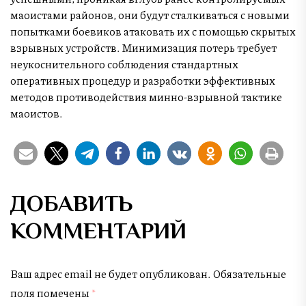
маоистами районов, они будут сталкиваться с новыми
попытками боевиков атаковать их с помощью скрытых
взрывных устройств. Минимизация потерь требует
неукоснительного соблюдения стандартных
оперативных процедур и разработки эффективных
методов противодействия минно-взрывной тактике
маоистов.
ДОБАВИТЬ
КОММЕНТАРИЙ
Ваш адрес email не будет опубликован.
Обязательные
поля помечены
*