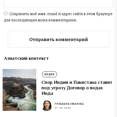
Сохранить моё имя, email и адрес сайта в этом браузере
для последующих моих комментариев.
Азиатский контекст
ИНДИЯ
Спор Индии и Пакистана ставит
под угрозу Договор о водах
Инда
ГУЛЬНАРА ОМАРОВА
07.08.2026