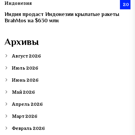
Индонезия
20
Индия продаст Индонезии крылатые ракеты
BrahMos на $630 млн
Архивы
Август 2026
Июль 2026
Июнь 2026
Май 2026
Апрель 2026
Март 2026
Февраль 2026