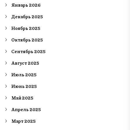
Январь 2026
Декабрь 2025
Ноябрь 2025
Октябрь 2025
Сентябрь 2025
Август 2025
Июль 2025
Июнь 2025
Май 2025
Апрель 2025
Март 2025