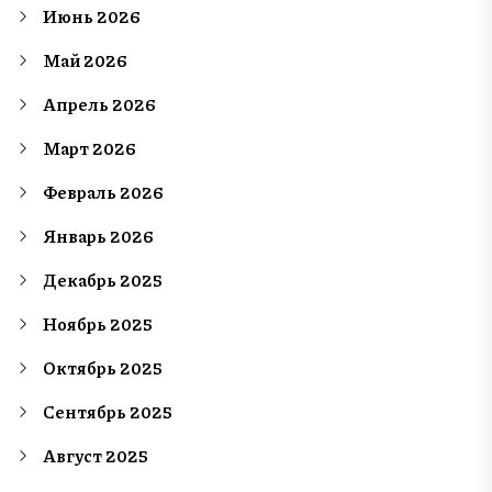
Июнь 2026
Май 2026
Апрель 2026
Март 2026
Февраль 2026
Январь 2026
Декабрь 2025
Ноябрь 2025
Октябрь 2025
Сентябрь 2025
Август 2025