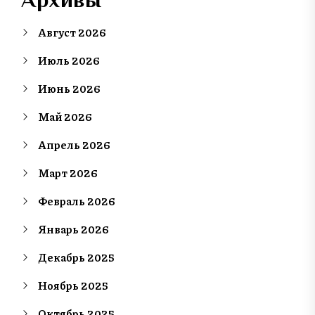
Август 2026
Июль 2026
Июнь 2026
Май 2026
Апрель 2026
Март 2026
Февраль 2026
Январь 2026
Декабрь 2025
Ноябрь 2025
Октябрь 2025