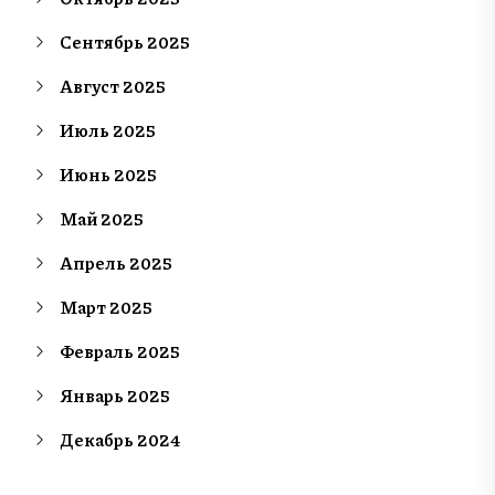
Сентябрь 2025
Август 2025
Июль 2025
Июнь 2025
Май 2025
Апрель 2025
Март 2025
Февраль 2025
Январь 2025
Декабрь 2024