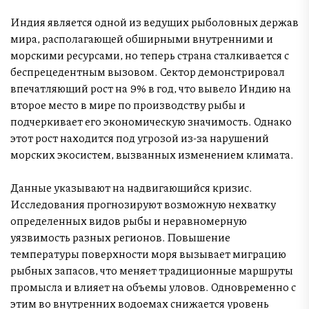
Индия является одной из ведущих рыболовных держав
мира, располагающей обширными внутренними и
морскими ресурсами, но теперь страна сталкивается с
беспрецедентным вызовом. Сектор демонстрировал
впечатляющий рост на 9% в год, что вывело Индию на
второе место в мире по производству рыбы и
подчеркивает его экономическую значимость. Однако
этот рост находится под угрозой из-за нарушений
морских экосистем, вызванных изменением климата.
Данные указывают на надвигающийся кризис.
Исследования прогнозируют возможную нехватку
определенных видов рыбы и неравномерную
уязвимость разных регионов. Повышение
температуры поверхности моря вызывает миграцию
рыбных запасов, что меняет традиционные маршруты
промысла и влияет на объемы уловов. Одновременно с
этим во внутренних водоемах снижается уровень