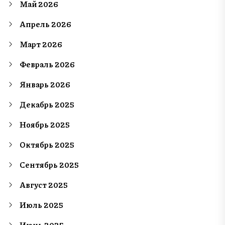
Май 2026
Апрель 2026
Март 2026
Февраль 2026
Январь 2026
Декабрь 2025
Ноябрь 2025
Октябрь 2025
Сентябрь 2025
Август 2025
Июль 2025
Июнь 2025