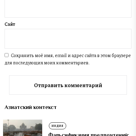
Сайт
Сохранить моё имя, email и адрес сайта в этом браузере
для последующих моих комментариев.
Азиатский контекст
ИНДИЯ
Фальсификация предпочтений: