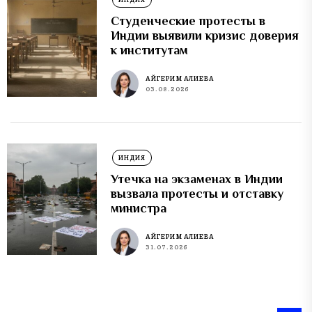
Студенческие протесты в
Индии выявили кризис доверия
к институтам
АЙГЕРИМ АЛИЕВА
03.08.2026
ИНДИЯ
Утечка на экзаменах в Индии
вызвала протесты и отставку
министра
АЙГЕРИМ АЛИЕВА
31.07.2026