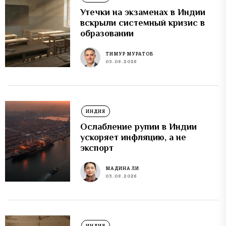
Утечки на экзаменах в Индии
вскрыли системный кризис в
образовании
ТИМУР МУРАТОВ
03.08.2026
ИНДИЯ
Ослабление рупии в Индии
ускоряет инфляцию, а не
экспорт
МАДИНА ЛИ
03.08.2026
ИНДИЯ