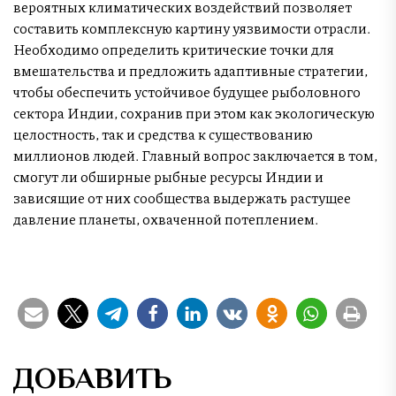
вероятных климатических воздействий позволяет
составить комплексную картину уязвимости отрасли.
Необходимо определить критические точки для
вмешательства и предложить адаптивные стратегии,
чтобы обеспечить устойчивое будущее рыболовного
сектора Индии, сохранив при этом как экологическую
целостность, так и средства к существованию
миллионов людей. Главный вопрос заключается в том,
смогут ли обширные рыбные ресурсы Индии и
зависящие от них сообщества выдержать растущее
давление планеты, охваченной потеплением.
ДОБАВИТЬ