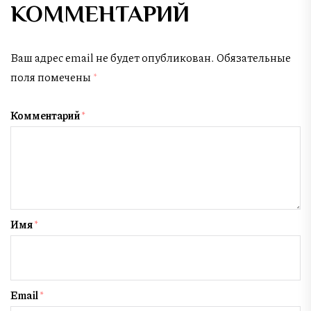
КОММЕНТАРИЙ
Ваш адрес email не будет опубликован.
Обязательные
поля помечены
*
Комментарий
*
Имя
*
Email
*