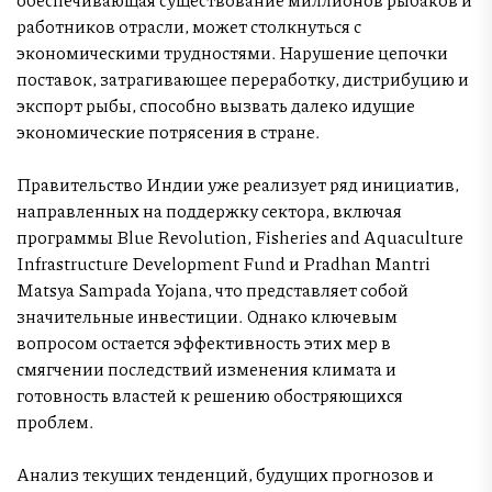
работников отрасли, может столкнуться с
экономическими трудностями. Нарушение цепочки
поставок, затрагивающее переработку, дистрибуцию и
экспорт рыбы, способно вызвать далеко идущие
экономические потрясения в стране.
Правительство Индии уже реализует ряд инициатив,
направленных на поддержку сектора, включая
программы Blue Revolution, Fisheries and Aquaculture
Infrastructure Development Fund и Pradhan Mantri
Matsya Sampada Yojana, что представляет собой
значительные инвестиции. Однако ключевым
вопросом остается эффективность этих мер в
смягчении последствий изменения климата и
готовность властей к решению обостряющихся
проблем.
Анализ текущих тенденций, будущих прогнозов и