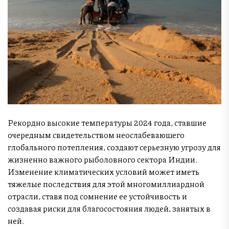
Рекордно высокие температуры 2024 года, ставшие
очередным свидетельством неослабевающего
глобального потепления, создают серьезную угрозу для
жизненно важного рыболовного сектора Индии.
Изменение климатических условий может иметь
тяжелые последствия для этой многомиллиардной
отрасли, ставя под сомнение ее устойчивость и
создавая риски для благосостояния людей, занятых в
ней.