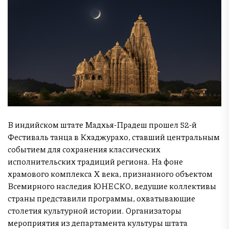
В индийском штате Мадхья-Прадеш прошел 52-й
Фестиваль танца в Кхаджурахо, ставший центральным
событием для сохранения классических
исполнительских традиций региона. На фоне
храмового комплекса X века, признанного объектом
Всемирного наследия ЮНЕСКО, ведущие коллективы
страны представили программы, охватывающие
столетия культурной истории. Организаторы
мероприятия из департамента культуры штата