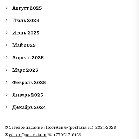
Август 2025
Июль 2025
Июнь 2025
Май 2025
Апрель 2025
Март 2025
Февраль 2025
Январь 2025
Декабрь 2024
© Сетевое издание «ПостАзия» (postasia.ru), 2024-2026
✉︎
editor@postasia.ru
☏ +77051718169