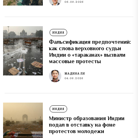
06.08.2026
ИНДИЯ
Фальсификация предпочтений:
как слова верховного судьи
Индии о «тараканах» вызвали
массовые протесты
МАДИНА ЛИ
04.08.2026
ИНДИЯ
Министр образования Индии
подал в отставку на фоне
протестов молодежи