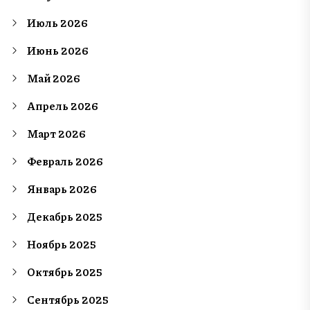
Июль 2026
Июнь 2026
Май 2026
Апрель 2026
Март 2026
Февраль 2026
Январь 2026
Декабрь 2025
Ноябрь 2025
Октябрь 2025
Сентябрь 2025