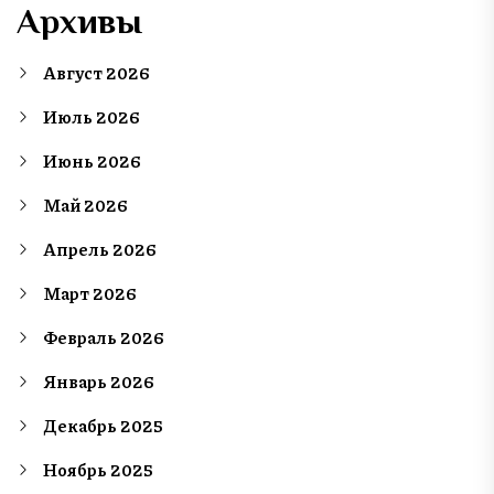
Архивы
Август 2026
Июль 2026
Июнь 2026
Май 2026
Апрель 2026
Март 2026
Февраль 2026
Январь 2026
Декабрь 2025
Ноябрь 2025