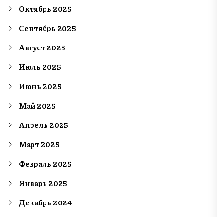
Октябрь 2025
Сентябрь 2025
Август 2025
Июль 2025
Июнь 2025
Май 2025
Апрель 2025
Март 2025
Февраль 2025
Январь 2025
Декабрь 2024