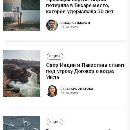
потеряла в Бихаре место,
которое удерживала 30 лет
ВИВАН СУНДЕРАМ
08.08.2026
ИНДИЯ
Спор Индии и Пакистана ставит
под угрозу Договор о водах
Инда
ГУЛЬНАРА ОМАРОВА
07.08.2026
ИНДИЯ