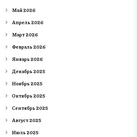
Май 2026
Апрель 2026
Март 2026
Февраль 2026
Январь 2026
Декабрь 2025
Ноябрь 2025
Октябрь 2025
Сентябрь 2025
Август 2025
Июль 2025