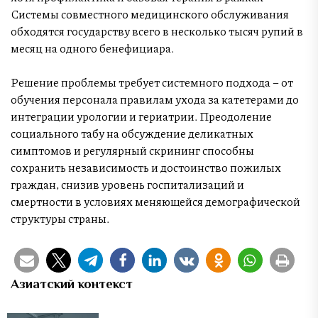
Системы совместного медицинского обслуживания
обходятся государству всего в несколько тысяч рупий в
месяц на одного бенефициара.
Решение проблемы требует системного подхода – от
обучения персонала правилам ухода за катетерами до
интеграции урологии и гериатрии. Преодоление
социального табу на обсуждение деликатных
симптомов и регулярный скрининг способны
сохранить независимость и достоинство пожилых
граждан, снизив уровень госпитализаций и
смертности в условиях меняющейся демографической
структуры страны.
Азиатский контекст