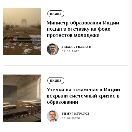
ИНДИЯ
Министр образования Индии
подал в отставку на фоне
протестов молодежи
ВИВАН СУНДЕРАМ
04.08.2026
ИНДИЯ
Утечки на экзаменах в Индии
вскрыли системный кризис в
образовании
ТИМУР МУРАТОВ
03.08.2026