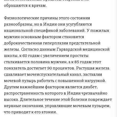
обращаются к врачам.
Физиологические причины этого состояния
разнообразны, но в Индии они усугубляются
национальной спецификой заболеваний. У пожилых
мужчин основным фактором становится
доброкачественная гиперплазия предстательной
железы. Согласно данным Гарвардской медицинской
школы, к 60 годам с увеличением простаты
сталкивается половина мужчин, а к 85 годам этот
показатель достигает 90 процентов. Растущая железа
сдавливает мочеиспускательный канал, заставляя
мочевой пузырь работать с повышенной нагрузкой.
Другим важнейшим фактором является диабет,
распространенность которого в Индии чрезвычайно
высока. Длительное течение этой болезни повреждает
нервные окончания, управляющие мочевым пузырем,
что приводит к его атонии.