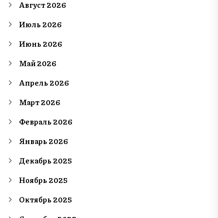
Август 2026
Июль 2026
Июнь 2026
Май 2026
Апрель 2026
Март 2026
Февраль 2026
Январь 2026
Декабрь 2025
Ноябрь 2025
Октябрь 2025