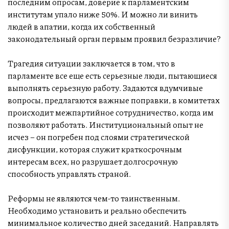
последним опросам, доверие к парламентским
институтам упало ниже 50%. И можно ли винить
людей в апатии, когда их собственный
законодательный орган первым проявил безразличие?
Трагедия ситуации заключается в том, что в
парламенте все еще есть серьезные люди, пытающиеся
выполнять серьезную работу. Задаются вдумчивые
вопросы, предлагаются важные поправки, в комитетах
происходит межпартийное сотрудничество, когда им
позволяют работать. Институциональный опыт не
исчез – он погребен под слоями стратегической
дисфункции, которая служит краткосрочным
интересам всех, но разрушает долгосрочную
способность управлять страной.
Реформы не являются чем-то таинственным.
Необходимо установить и реально обеспечить
минимальное количество дней заседаний. Направлять