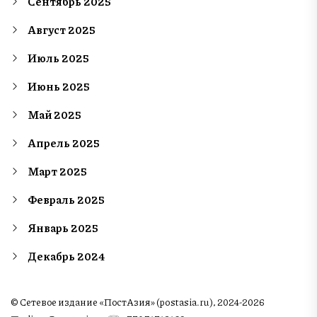
Сентябрь 2025
Август 2025
Июль 2025
Июнь 2025
Май 2025
Апрель 2025
Март 2025
Февраль 2025
Январь 2025
Декабрь 2024
© Сетевое издание «ПостАзия» (postasia.ru), 2024-2026