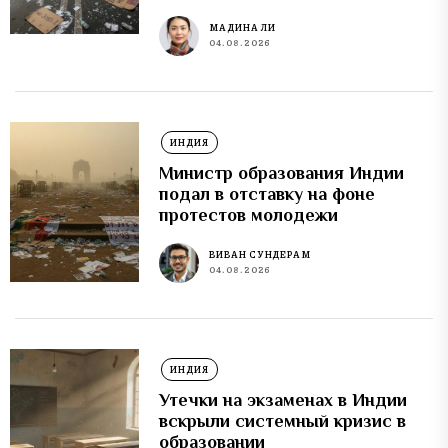
МАДИНА ЛИ
04.08.2026
ИНДИЯ
Министр образования Индии
подал в отставку на фоне
протестов молодежи
ВИВАН СУНДЕРАМ
04.08.2026
ИНДИЯ
Утечки на экзаменах в Индии
вскрыли системный кризис в
образовании