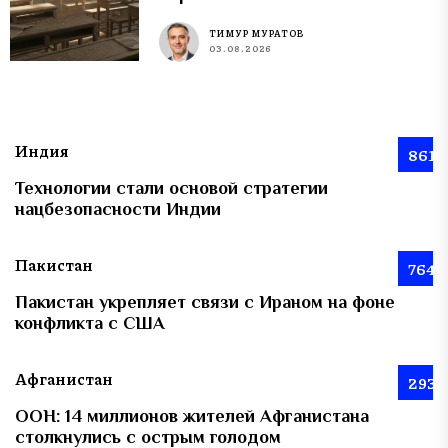
ТИМУР МУРАТОВ
03.08.2026
Индия
861
Технологии стали основой стратегии
нацбезопасности Индии
Пакистан
764
Пакистан укрепляет связи с Ираном на фоне
конфликта с США
Афганистан
293
ООН: 14 миллионов жителей Афганистана
столкнулись с острым голодом