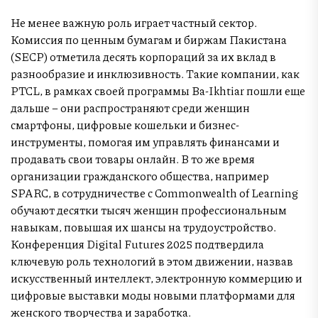
Не менее важную роль играет частный сектор.
Комиссия по ценным бумагам и биржам Пакистана
(SECP) отметила десять корпораций за их вклад в
разнообразие и инклюзивность. Такие компании, как
PTCL, в рамках своей программы Ba-Ikhtiar пошли еще
дальше – они распространяют среди женщин
смартфоны, цифровые кошельки и бизнес-
инструменты, помогая им управлять финансами и
продавать свои товары онлайн. В то же время
организации гражданского общества, например
SPARC, в сотрудничестве с Commonwealth of Learning
обучают десятки тысяч женщин профессиональным
навыкам, повышая их шансы на трудоустройство.
Конференция Digital Futures 2025 подтвердила
ключевую роль технологий в этом движении, назвав
искусственный интеллект, электронную коммерцию и
цифровые выставки моды новыми платформами для
женского творчества и заработка.