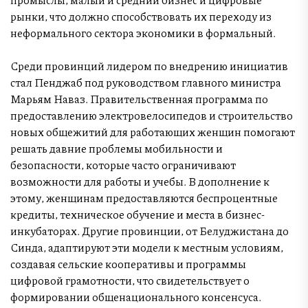
рынки, что должно способствовать их переходу из
неформального сектора экономики в формальный.
Среди провинций лидером по внедрению инициатив
стал Пенджаб под руководством главного министра
Марьям Наваз. Правительственная программа по
предоставлению электровелосипедов и строительство
новых общежитий для работающих женщин помогают
решать давние проблемы мобильности и
безопасности, которые часто ограничивают
возможности для работы и учебы. В дополнение к
этому, женщинам предоставляются беспроцентные
кредиты, техническое обучение и места в бизнес-
инкубаторах. Другие провинции, от Белуджистана до
Синда, адаптируют эти модели к местным условиям,
создавая сельские кооперативы и программы
цифровой грамотности, что свидетельствует о
формировании общенационального консенсуса.