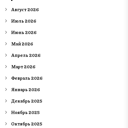
Август 2026
Июль 2026
Июнь 2026
Май 2026
Апрель 2026
Март 2026
Февраль 2026
Январь 2026
Декабрь 2025
Ноябрь 2025
Октябрь 2025