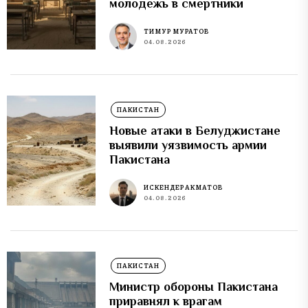
молодежь в смертники
ТИМУР МУРАТОВ
04.08.2026
ПАКИСТАН
Новые атаки в Белуджистане
выявили уязвимость армии
Пакистана
ИСКЕНДЕР АКМАТОВ
04.08.2026
ПАКИСТАН
Министр обороны Пакистана
приравнял к врагам