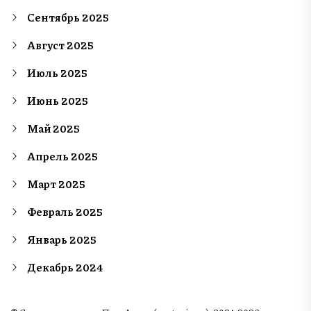
Сентябрь 2025
Август 2025
Июль 2025
Июнь 2025
Май 2025
Апрель 2025
Март 2025
Февраль 2025
Январь 2025
Декабрь 2024