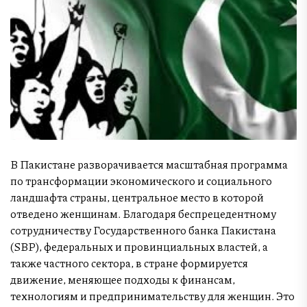
В Пакистане разворачивается масштабная программа
по трансформации экономического и социального
ландшафта страны, центральное место в которой
отведено женщинам. Благодаря беспрецедентному
сотрудничеству Государственного банка Пакистана
(SBP), федеральных и провинциальных властей, а
также частного сектора, в стране формируется
движение, меняющее подходы к финансам,
технологиям и предпринимательству для женщин. Это