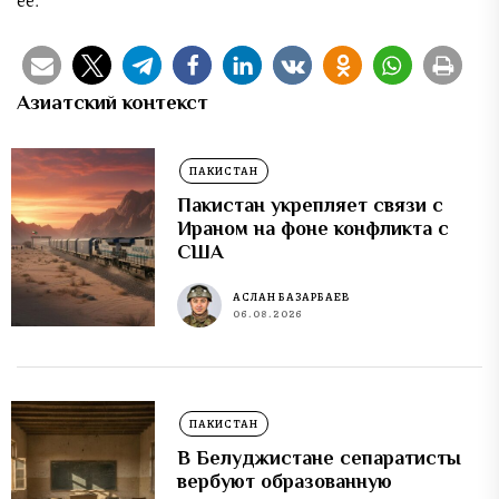
Азиатский контекст
ПАКИСТАН
Пакистан укрепляет связи с
Ираном на фоне конфликта с
США
АСЛАН БАЗАРБАЕВ
06.08.2026
ПАКИСТАН
В Белуджистане сепаратисты
вербуют образованную