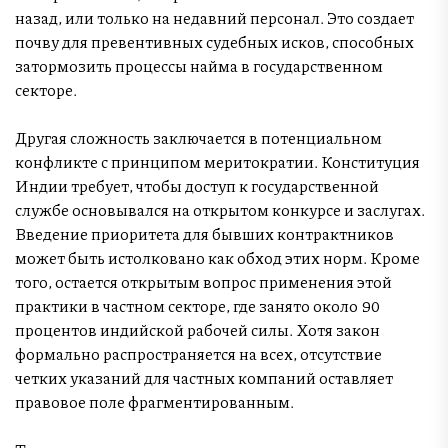
назад, или только на недавний персонал. Это создает
почву для превентивных судебных исков, способных
затормозить процессы найма в государственном
секторе.
Другая сложность заключается в потенциальном
конфликте с принципом меритократии. Конституция
Индии требует, чтобы доступ к государственной
службе основывался на открытом конкурсе и заслугах.
Введение приоритета для бывших контрактников
может быть истолковано как обход этих норм. Кроме
того, остается открытым вопрос применения этой
практики в частном секторе, где занято около 90
процентов индийской рабочей силы. Хотя закон
формально распространяется на всех, отсутствие
четких указаний для частных компаний оставляет
правовое поле фрагментированным.