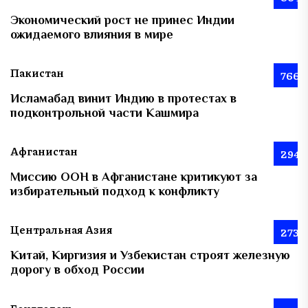
Экономический рост не принес Индии
ожидаемого влияния в мире
Пакистан
766
Исламабад винит Индию в протестах в
подконтрольной части Кашмира
Афганистан
294
Миссию ООН в Афганистане критикуют за
избирательный подход к конфликту
Центральная Азия
273
Китай, Киргизия и Узбекистан строят железную
дорогу в обход России