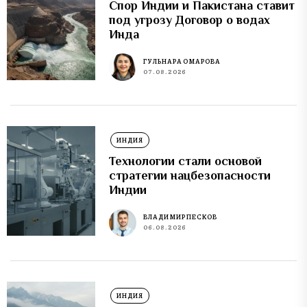
Спор Индии и Пакистана ставит
под угрозу Договор о водах
Инда
ГУЛЬНАРА ОМАРОВА
07.08.2026
ИНДИЯ
Технологии стали основой
стратегии нацбезопасности
Индии
ВЛАДИМИР ПЕСКОВ
06.08.2026
ИНДИЯ