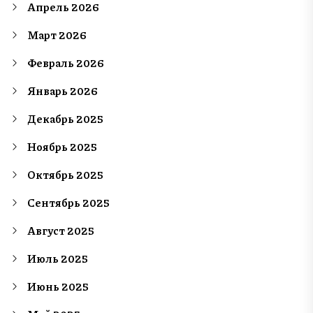
Апрель 2026
Март 2026
Февраль 2026
Январь 2026
Декабрь 2025
Ноябрь 2025
Октябрь 2025
Сентябрь 2025
Август 2025
Июль 2025
Июнь 2025