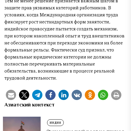
Тем не менее решение признается важным шагом в
защите прав уязвимых категорий работников. В
условиях, когда Международная организация труда
фиксирует рост нестандартных форм занятости,
индийское правосудие пытается создать механизм,
при котором накопленный опыт и труд внештатников
не обесцениваются при переходе экономики на более
формальные рельсы. Фактически суд признал, что
формальные юридические категории не должны
полностью перечеркивать материальные
обязательства, возникающие в процессе реальной
трудовой деятельности.
Азиатский контекст
ИНДИЯ