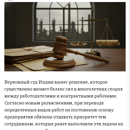
Верховный суд Индии вынес решение, которое
существенно меняет баланс сил в многолетних спорах
между работодателями и контрактными рабочими.
Согласно новым разъяснениям, при переводе
определенных видов работ на постоянную основу
предприятия обязаны отдавать приоритет тем
сотрудникам, которые ранее выполняли эти задачи на