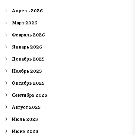
Апрель 2026
Март 2026
Февраль 2026
Январь 2026
Декабрь 2025
Ноябрь 2025
Октябрь 2025
Сентябрь 2025
Август 2025
Июль 2025
Июнь 2025