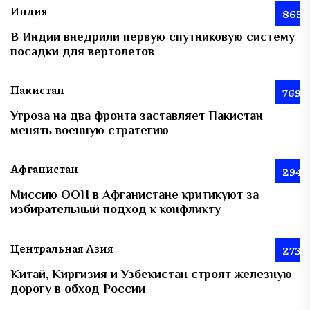
Индия
865
В Индии внедрили первую спутниковую систему
посадки для вертолетов
Пакистан
769
Угроза на два фронта заставляет Пакистан
менять военную стратегию
Афганистан
294
Миссию ООН в Афганистане критикуют за
избирательный подход к конфликту
Центральная Азия
273
Китай, Киргизия и Узбекистан строят железную
дорогу в обход России