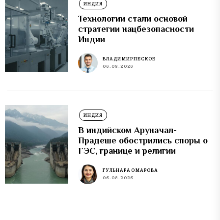
ИНДИЯ
Технологии стали основой
стратегии нацбезопасности
Индии
ВЛАДИМИР ПЕСКОВ
06.08.2026
ИНДИЯ
В индийском Аруначал-
Прадеше обострились споры о
ГЭС, границе и религии
ГУЛЬНАРА ОМАРОВА
06.08.2026