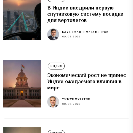
В Индии внедрили первую
спутниковую систему посадки
для вертолетов
БАУЫРЖАН ЕРМАГАМБЕТОВ
09.08.2026
ИНДИЯ
Экономический рост не принес
Индии ожидаемого влияния в
мире
ТИМУР МУРАТОВ
08.08.2026