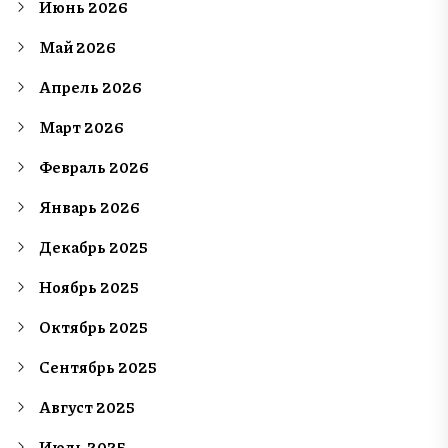
Июнь 2026
Май 2026
Апрель 2026
Март 2026
Февраль 2026
Январь 2026
Декабрь 2025
Ноябрь 2025
Октябрь 2025
Сентябрь 2025
Август 2025
Июль 2025