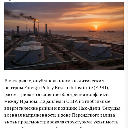
В материале, опубликованном аналитическим
центром Foreign Policy Research Institute (FPRI),
рассматривается влияние обострения конфликта
между Ираном, Израилем и США на глобальные
энергетические рынки и позицию Нью-Дели. Текущая
военная напряженность в зоне Персидского залива
вновь продемонстрировала структурную уязвимость