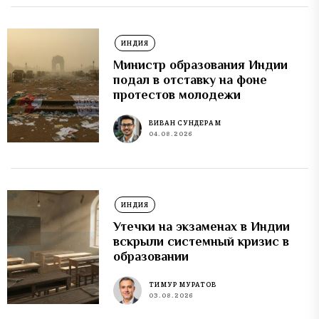
ИНДИЯ
Министр образования Индии
подал в отставку на фоне
протестов молодежи
ВИВАН СУНДЕРАМ
04.08.2026
ИНДИЯ
Утечки на экзаменах в Индии
вскрыли системный кризис в
образовании
ТИМУР МУРАТОВ
03.08.2026