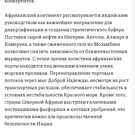
конкурентов.
Африканский континент рассматривается индийским
руководством как важнейшее направление для
диверсификации и создания стратегического буфера.
Поставки сырой нефти из Нигерии, Анголы, Алжира и
Камеруна, а также сжиженного газа из Мозамбика
позволяют снизить зависимость от ближневосточных
маршрутов. С точки зрения логистики африканские
порты находятся под меньшим влиянием узких
морских проливов. Перенаправление торговых
потоков через мыс Доброй Надежды, несмотря на рост
транспортных расходов, обеспечивает стабильность в
условиях нестабильности Красного моря. Кроме того,
страны Северной Африки выступают ключевыми
поставщиками фосфорных и азотных удобрений, что
критически важно для продовольственной
безопасности Индии.