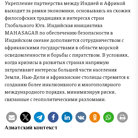
Укрепление партнерства между Индией и Африкой
выходит за рамки экономики, основываясь на схожих
философских традициях и интересах стран
Глобального Юга. Индийская инициатива
MAHASAGAR по обеспечению безопасности в
Индийском океане дополняется сотрудничеством с
африканскими государствами в области морской
осведомленности и борьбы с пиратством. В условиях,
когда кризисы в развитых странах напрямую
затрагивают интересы большей части населения
Земли, Нью-Дели и африканские столицы стремятся к
созданию более инклюзивного и многополярного
международного порядка, минимизируя риски,
связанные с геополитическими разломами.
Азиатский контекст