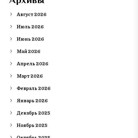
Август 2026
Июль 2026
Июнь 2026
Май 2026
Апрель 2026
Март 2026
Февраль 2026
Январь 2026
Декабрь 2025
Ноябрь 2025
Октябрь 2025