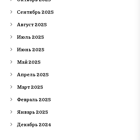
Сентябрь 2025
Август 2025
Июль 2025
Июнь 2025
Май 2025
Апрель 2025
Март 2025
Февраль 2025
Январь 2025
Декабрь 2024