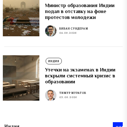
Министр образования Индии
подал в отставку на фоне
протестов молодежи
ВИВАН СУНДЕРАМ
04.08.2026
ИНДИЯ
Утечки на экзаменах в Индии
вскрыли системный кризис в
образовании
ТИМУР МУРАТОВ
03.08.2026
Индия