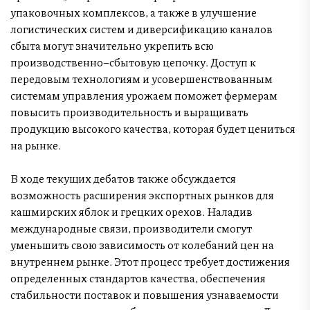
упаковочных комплексов, а также в улучшение
логистических систем и диверсификацию каналов
сбыта могут значительно укрепить всю
производственно–сбытовую цепочку. Доступ к
передовым технологиям и усовершенствованным
системам управления урожаем поможет фермерам
повысить производительность и выращивать
продукцию высокого качества, которая будет цениться
на рынке.
В ходе текущих дебатов также обсуждается
возможность расширения экспортных рынков для
кашмирских яблок и грецких орехов. Наладив
международные связи, производители смогут
уменьшить свою зависимость от колебаний цен на
внутреннем рынке. Этот процесс требует достижения
определенных стандартов качества, обеспечения
стабильности поставок и повышения узнаваемости