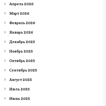
Апрель 2026
Март 2026
Февраль 2026
Январь 2026
Декабрь 2025
Ноябрь 2025
Октябрь 2025
Сентябрь 2025
Август 2025
Июль 2025
Июнь 2025