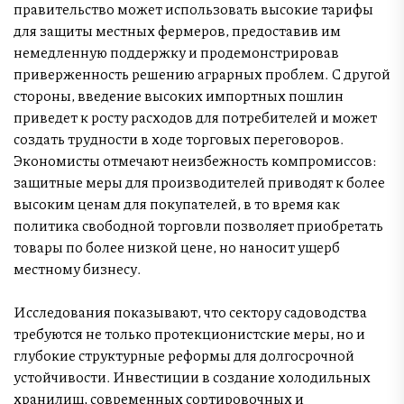
правительство может использовать высокие тарифы
для защиты местных фермеров, предоставив им
немедленную поддержку и продемонстрировав
приверженность решению аграрных проблем. С другой
стороны, введение высоких импортных пошлин
приведет к росту расходов для потребителей и может
создать трудности в ходе торговых переговоров.
Экономисты отмечают неизбежность компромиссов:
защитные меры для производителей приводят к более
высоким ценам для покупателей, в то время как
политика свободной торговли позволяет приобретать
товары по более низкой цене, но наносит ущерб
местному бизнесу.
Исследования показывают, что сектору садоводства
требуются не только протекционистские меры, но и
глубокие структурные реформы для долгосрочной
устойчивости. Инвестиции в создание холодильных
хранилищ, современных сортировочных и