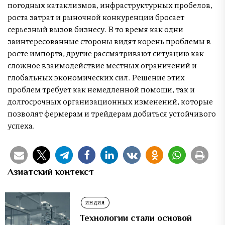
погодных катаклизмов, инфраструктурных пробелов,
роста затрат и рыночной конкуренции бросает
серьезный вызов бизнесу. В то время как одни
заинтересованные стороны видят корень проблемы в
росте импорта, другие рассматривают ситуацию как
сложное взаимодействие местных ограничений и
глобальных экономических сил. Решение этих
проблем требует как немедленной помощи, так и
долгосрочных организационных изменений, которые
позволят фермерам и трейдерам добиться устойчивого
успеха.
Азиатский контекст
ИНДИЯ
Технологии стали основой