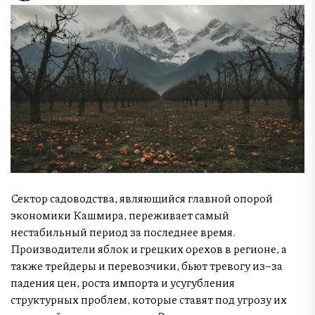
Сектор садоводства, являющийся главной опорой
экономики Кашмира, переживает самый
нестабильный период за последнее время.
Производители яблок и грецких орехов в регионе, а
также трейдеры и перевозчики, бьют тревогу из–за
падения цен, роста импорта и усугубления
структурных проблем, которые ставят под угрозу их