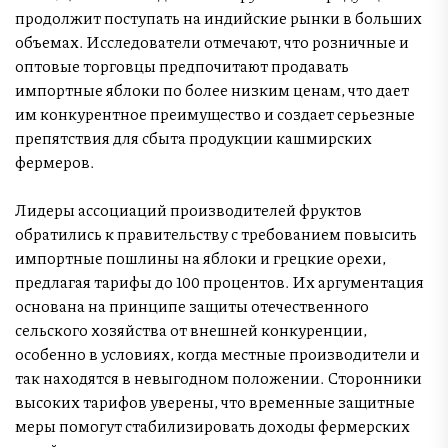
продолжит поступать на индийские рынки в больших
объемах. Исследователи отмечают, что розничные и
оптовые торговцы предпочитают продавать
импортные яблоки по более низким ценам, что дает
им конкурентное преимущество и создает серьезные
препятствия для сбыта продукции кашмирских
фермеров.
Лидеры ассоциаций производителей фруктов
обратились к правительству с требованием повысить
импортные пошлины на яблоки и грецкие орехи,
предлагая тарифы до 100 процентов. Их аргументация
основана на принципе защиты отечественного
сельского хозяйства от внешней конкуренции,
особенно в условиях, когда местные производители и
так находятся в невыгодном положении. Сторонники
высоких тарифов уверены, что временные защитные
меры помогут стабилизировать доходы фермерских