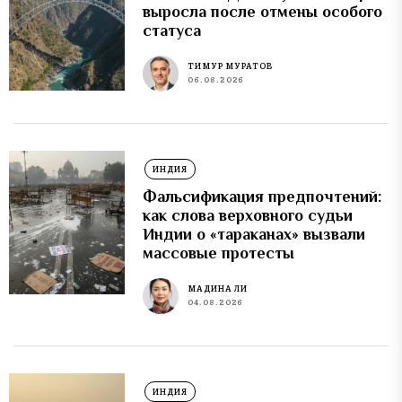
выросла после отмены особого
статуса
ТИМУР МУРАТОВ
06.08.2026
ИНДИЯ
Фальсификация предпочтений:
как слова верховного судьи
Индии о «тараканах» вызвали
массовые протесты
МАДИНА ЛИ
04.08.2026
ИНДИЯ