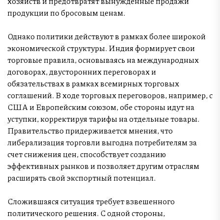
хозяйств и предотвратят вынужденные продажи
продукции по бросовым ценам.
Однако политики действуют в рамках более широкой
экономической структуры. Индия формирует свои
торговые правила, основываясь на международных
договорах, двусторонних переговорах и
обязательствах в рамках всемирных торговых
соглашений. В ходе торговых переговоров, например, с
США и Европейским союзом, обе стороны идут на
уступки, корректируя тарифы на отдельные товары.
Правительство придерживается мнения, что
либерализация торговли выгодна потребителям за
счет снижения цен, способствует созданию
эффективных рынков и позволяет другим отраслям
расширять свой экспортный потенциал.
Сложившаяся ситуация требует взвешенного
политического решения. С одной стороны,