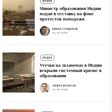
ИНДИЯ
Министр образования Индии
подал в отставку на фоне
протестов молодежи
ВИВАН СУНДЕРАМ
04.08.2026
ИНДИЯ
Утечки на экзаменах в Индии
вскрыли системный кризис в
образовании
ТИМУР МУРАТОВ
03.08.2026