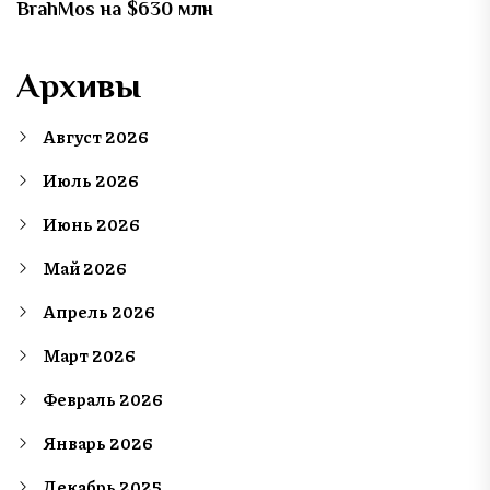
BrahMos на $630 млн
Архивы
Август 2026
Июль 2026
Июнь 2026
Май 2026
Апрель 2026
Март 2026
Февраль 2026
Январь 2026
Декабрь 2025