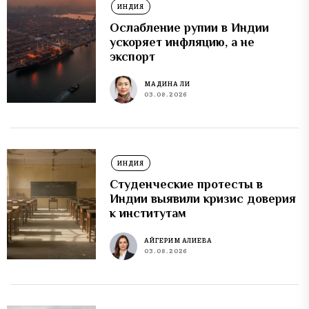
ИНДИЯ
Ослабление рупии в Индии
ускоряет инфляцию, а не
экспорт
МАДИНА ЛИ
03.08.2026
ИНДИЯ
Студенческие протесты в
Индии выявили кризис доверия
к институтам
АЙГЕРИМ АЛИЕВА
03.08.2026