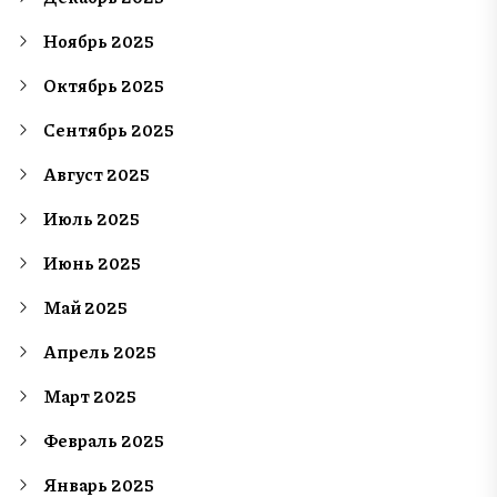
Ноябрь 2025
Октябрь 2025
Сентябрь 2025
Август 2025
Июль 2025
Июнь 2025
Май 2025
Апрель 2025
Март 2025
Февраль 2025
Январь 2025