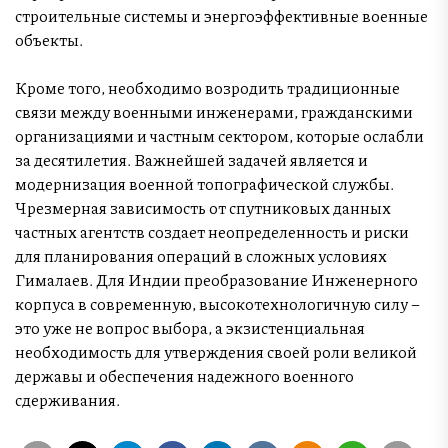
строительные системы и энергоэффективные военные
объекты.
Кроме того, необходимо возродить традиционные
связи между военными инженерами, гражданскими
организациями и частным сектором, которые ослабли
за десятилетия. Важнейшей задачей является и
модернизация военной топографической службы.
Чрезмерная зависимость от спутниковых данных
частных агентств создает неопределенность и риски
для планирования операций в сложных условиях
Гималаев. Для Индии преобразование Инженерного
корпуса в современную, высокотехнологичную силу –
это уже не вопрос выбора, а экзистенциальная
необходимость для утверждения своей роли великой
державы и обеспечения надежного военного
сдерживания.