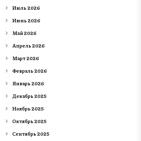
Июль 2026
Июнь 2026
Май 2026
Апрель 2026
Март 2026
Февраль 2026
Январь 2026
Декабрь 2025
Ноябрь 2025
Октябрь 2025
Сентябрь 2025