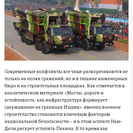
Современные конфликты все чаще разворачиваются не
только на полях сражений, но и в тишине инженерных
бюро и на строительных площадках. Как отмечается в
аналитическом материале «Мосты, дороги и
устойчивость: как инфраструктура формирует
сдерживание на границах Индии», именно военное
строительство становится ключевым фактором
национальной безопасности – и в этом аспекте Нью-
Дели рискует уступить Пекину. В то время как