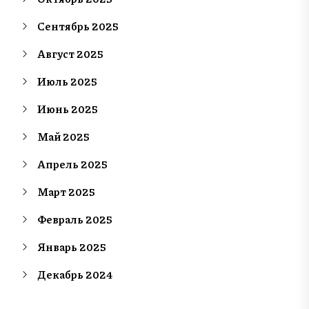
Сентябрь 2025
Август 2025
Июль 2025
Июнь 2025
Май 2025
Апрель 2025
Март 2025
Февраль 2025
Январь 2025
Декабрь 2024