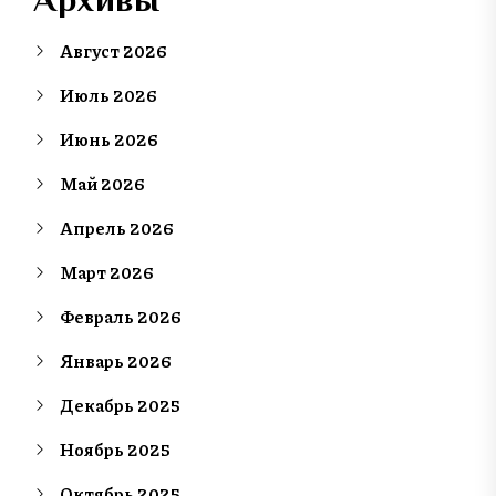
Август 2026
Июль 2026
Июнь 2026
Май 2026
Апрель 2026
Март 2026
Февраль 2026
Январь 2026
Декабрь 2025
Ноябрь 2025
Октябрь 2025