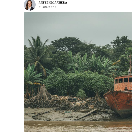
АЙГЕРИМ АЛИЕВА
31.03.2026