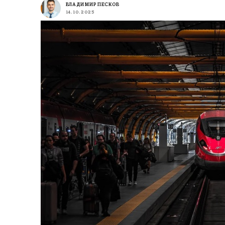
ВЛАДИМИР ПЕСКОВ
14.10.2025