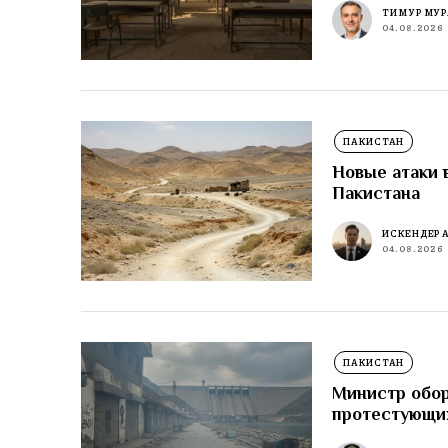
ТИМУР МУР
04.08.2026
ПАКИСТАН
Новые атаки 
Пакистана
ИСКЕНДЕР 
04.08.2026
ПАКИСТАН
Министр обор
протестующи