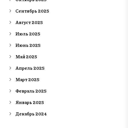
Сентябрь 2025
Август 2025
Июль 2025
Июнь 2025
Май 2025
Апрель 2025
Март 2025
Февраль 2025
Январь 2025
Декабрь 2024