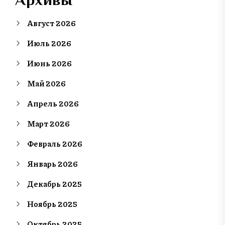
Август 2026
Июль 2026
Июнь 2026
Май 2026
Апрель 2026
Март 2026
Февраль 2026
Январь 2026
Декабрь 2025
Ноябрь 2025
Октябрь 2025