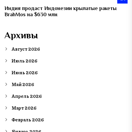
Индия продаст Индонезии крылатые ракеты
BrahMos на $630 млн
Архивы
Август 2026
Июль 2026
Июнь 2026
Май 2026
Апрель 2026
Март 2026
Февраль 2026
Январь 2026