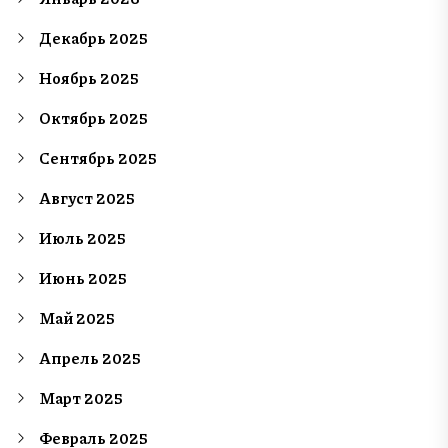
Декабрь 2025
Ноябрь 2025
Октябрь 2025
Сентябрь 2025
Август 2025
Июль 2025
Июнь 2025
Май 2025
Апрель 2025
Март 2025
Февраль 2025