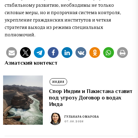
стабильному развитию, необходимы не только
силовые меры, но и прозрачная система контроля,
укрепление гражданских институтов и четкая
стратегия выхода из режима специальных
полномочий.
Азиатский контекст
ИНДИЯ
Спор Индии и Пакистана ставит
под угрозу Договор о водах
Инда
ГУЛЬНАРА ОМАРОВА
07.08.2026