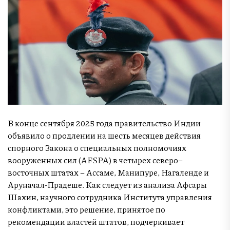
В конце сентября 2025 года правительство Индии
объявило о продлении на шесть месяцев действия
спорного Закона о специальных полномочиях
вооруженных сил (AFSPA) в четырех северо–
восточных штатах – Ассаме, Манипуре, Нагаленде и
Аруначал-Прадеше. Как следует из анализа Афсары
Шахин, научного сотрудника Института управления
конфликтами, это решение, принятое по
рекомендации властей штатов, подчеркивает