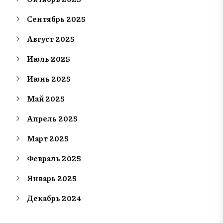
Сентябрь 2025
Август 2025
Июль 2025
Июнь 2025
Май 2025
Апрель 2025
Март 2025
Февраль 2025
Январь 2025
Декабрь 2024