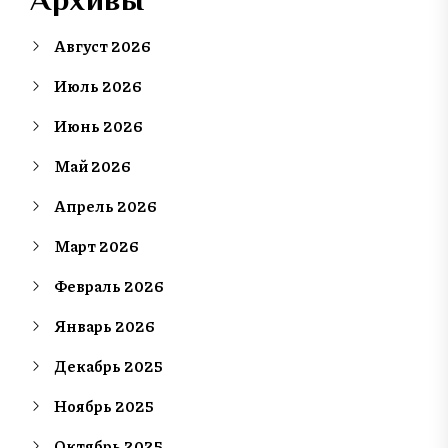
Август 2026
Июль 2026
Июнь 2026
Май 2026
Апрель 2026
Март 2026
Февраль 2026
Январь 2026
Декабрь 2025
Ноябрь 2025
Октябрь 2025