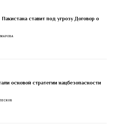
 Пакистана ставит под угрозу Договор о
ОМАРОВА
тали основой стратегии нацбезопасности
ПЕСКОВ