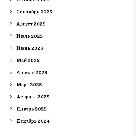
Сентябрь 2025
Август 2025
Июль 2025
Июнь 2025
Май 2025
Апрель 2025
Март 2025
Февраль 2025
Январь 2025
Декабрь 2024