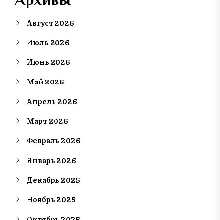
Август 2026
Июль 2026
Июнь 2026
Май 2026
Апрель 2026
Март 2026
Февраль 2026
Январь 2026
Декабрь 2025
Ноябрь 2025
Октябрь 2025