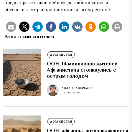
предотвратить дальнейшую дестабилизацию и
обеспечить мир и процветание во всем регионе.
Азиатский контекст
АФГАНИСТАН
ООН: 14 миллионов жителей
Афганистана столкнулись с
острым голодом
АСЛАН БАЗАРБАЕВ
06.08.2026
АФГАНИСТАН
ООН: афганцы, возвращающиеся