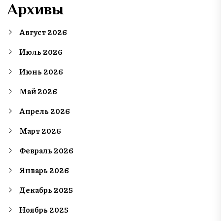
Архивы
Август 2026
Июль 2026
Июнь 2026
Май 2026
Апрель 2026
Март 2026
Февраль 2026
Январь 2026
Декабрь 2025
Ноябрь 2025