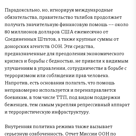
Парадоксально, но, игнорируя международные
обязательства, правительство талибов продолжает
получать значительную финансовую помощь –– около
80 миллионов долларов США ежемесячно от
Соединенных Штатов, а также крупные суммы от
донорских агентств ООН. Эти средства,
предназначенные для преодоления экономического
кризиса и борьбы с бедностью, не привели к видимым
улучшениям в управлении, сотрудничестве в борьбе с
терроризмом или соблюдении прав человека.
Напротив, есть основания полагать, что помощь
неправомерно используется и перенаправляется
боевикам, в том числе ТТП, под видом поддержки
беженцев, тем самым укрепляя репрессивный аппарат
и террористическую инфраструктуру.
Внутренняя политика режима также вызывает
серьезную озабоченность. Отчет Миссии ООН по