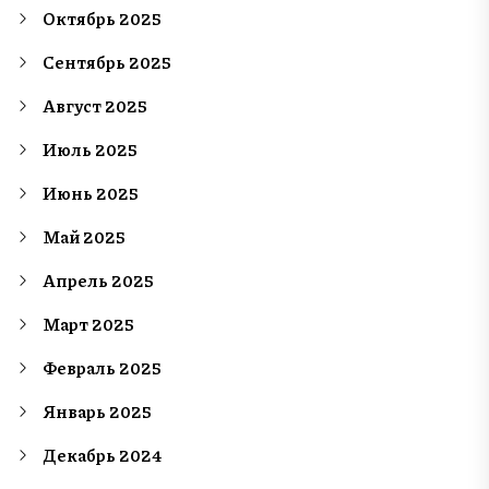
Октябрь 2025
Сентябрь 2025
Август 2025
Июль 2025
Июнь 2025
Май 2025
Апрель 2025
Март 2025
Февраль 2025
Январь 2025
Декабрь 2024