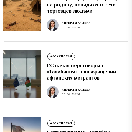
на родину, попадают в сети
торговцев людьми
АЙГЕРИМ АЛИЕВА
03.08.2026
АФГАНИСТАН
ЕС начал переговоры с
«Талибаном» о возвращении
афганских мигрантов
АЙГЕРИМ АЛИЕВА
03.08.2026
АФГАНИСТАН