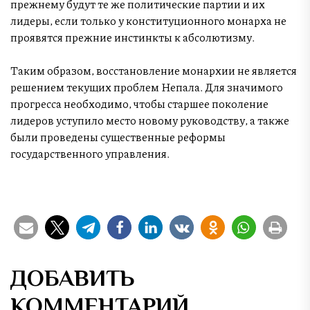
прежнему будут те же политические партии и их
лидеры, если только у конституционного монарха не
проявятся прежние инстинкты к абсолютизму.
Таким образом, восстановление монархии не является
решением текущих проблем Непала. Для значимого
прогресса необходимо, чтобы старшее поколение
лидеров уступило место новому руководству, а также
были проведены существенные реформы
государственного управления.
ДОБАВИТЬ
КОММЕНТАРИЙ