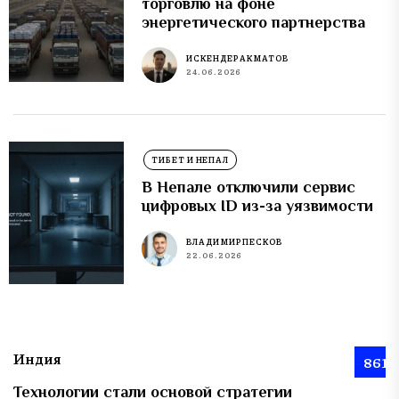
торговлю на фоне
энергетического партнерства
ИСКЕНДЕР АКМАТОВ
24.06.2026
ТИБЕТ И НЕПАЛ
В Непале отключили сервис
цифровых ID из-за уязвимости
ВЛАДИМИР ПЕСКОВ
22.06.2026
Индия
861
Технологии стали основой стратегии