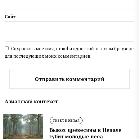
Сайт
Сохранить моё имя, email и адрес сайта в этом браузере
для последующих моих комментариев.
Азиатский контекст
ТИБЕТ И НЕПАЛ
Вывоз древесины в Непале
губит молодые леса –