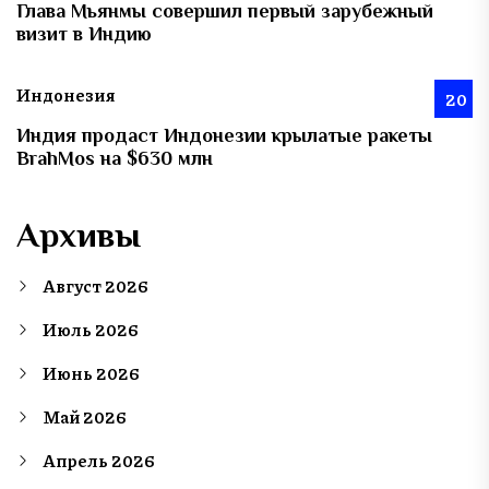
Глава Мьянмы совершил первый зарубежный
визит в Индию
Индонезия
20
Индия продаст Индонезии крылатые ракеты
BrahMos на $630 млн
Архивы
Август 2026
Июль 2026
Июнь 2026
Май 2026
Апрель 2026