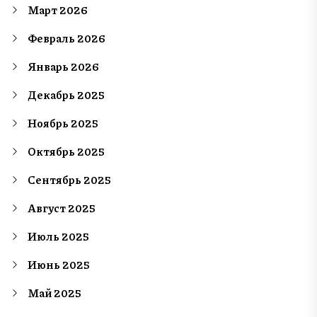
Март 2026
Февраль 2026
Январь 2026
Декабрь 2025
Ноябрь 2025
Октябрь 2025
Сентябрь 2025
Август 2025
Июль 2025
Июнь 2025
Май 2025