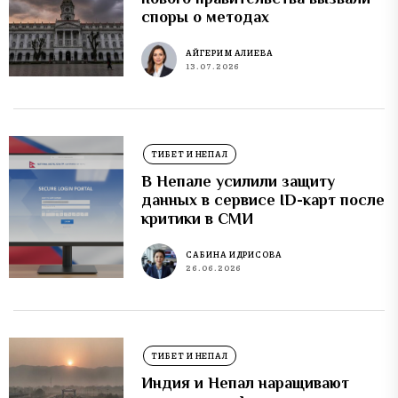
споры о методах
АЙГЕРИМ АЛИЕВА
13.07.2026
ТИБЕТ И НЕПАЛ
В Непале усилили защиту
данных в сервисе ID-карт после
критики в СМИ
САБИНА ИДРИСОВА
26.06.2026
ТИБЕТ И НЕПАЛ
Индия и Непал наращивают