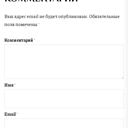
Ваш адрес email не будет опубликован.
Обязательные
поля помечены
*
Комментарий
*
Имя
*
Email
*