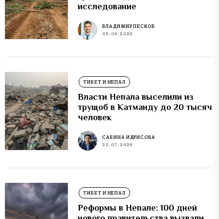
исследование
ВЛАДИМИР ПЕСКОВ
03.08.2026
ТИБЕТ И НЕПАЛ
Власти Непала выселили из
трущоб в Катманду до 20 тысяч
человек
САБИНА ИДРИСОВА
22.07.2026
ТИБЕТ И НЕПАЛ
Реформы в Непале: 100 дней
нового правительства вызвали