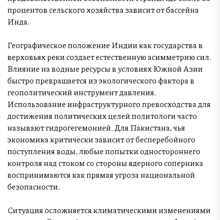
процентов сельского хозяйства зависит от бассейна
Инда.
Географическое положение Индии как государства в
верховьях реки создает естественную асимметрию сил.
Влияние на водные ресурсы в условиях Южной Азии
быстро превращается из экологического фактора в
геополитический инструмент давления.
Использование инфраструктурного превосходства для
достижения политических целей политологи часто
называют гидрогегемонией. Для Пакистана, чья
экономика критически зависит от бесперебойного
поступления воды, любые попытки одностороннего
контроля над стоком со стороны ядерного соперника
воспринимаются как прямая угроза национальной
безопасности.
Ситуация осложняется климатическими изменениями