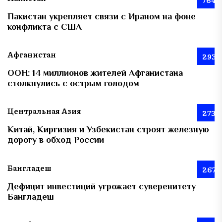
Пакистан укрепляет связи с Ираном на фоне
конфликта с США
Афганистан
293
ООН: 14 миллионов жителей Афганистана
столкнулись с острым голодом
Центральная Азия
273
Китай, Киргизия и Узбекистан строят железную
дорогу в обход России
Бангладеш
267
Дефицит инвестиций угрожает суверенитету
Бангладеш