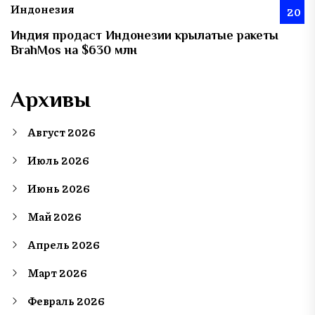
Индонезия
20
Индия продаст Индонезии крылатые ракеты
BrahMos на $630 млн
Архивы
Август 2026
Июль 2026
Июнь 2026
Май 2026
Апрель 2026
Март 2026
Февраль 2026