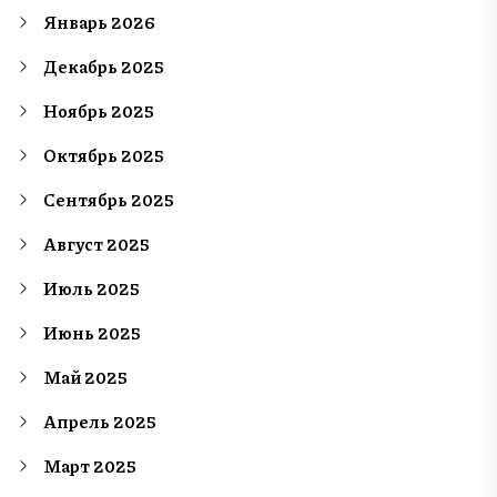
Январь 2026
Декабрь 2025
Ноябрь 2025
Октябрь 2025
Сентябрь 2025
Август 2025
Июль 2025
Июнь 2025
Май 2025
Апрель 2025
Март 2025