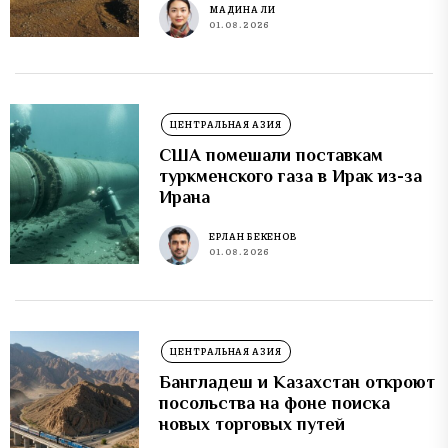
МАДИНА ЛИ
01.08.2026
ЦЕНТРАЛЬНАЯ АЗИЯ
США помешали поставкам
туркменского газа в Ирак из-за
Ирана
ЕРЛАН БЕКЕНОВ
01.08.2026
ЦЕНТРАЛЬНАЯ АЗИЯ
Бангладеш и Казахстан откроют
посольства на фоне поиска
новых торговых путей