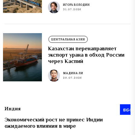
ИГОРЬ ВОЛОДИН
31.07.2026
ЦЕНТРАЛЬНАЯ АЗИЯ
Казахстан перенаправляет
экспорт урана в обход России
через Каспий
МАДИНА ЛИ
28.07.2026
Индия
864
Экономический рост не принес Индии
ожидаемого влияния в мире