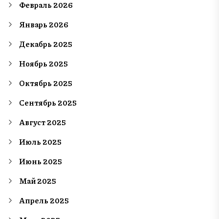
Февраль 2026
Январь 2026
Декабрь 2025
Ноябрь 2025
Октябрь 2025
Сентябрь 2025
Август 2025
Июль 2025
Июнь 2025
Май 2025
Апрель 2025