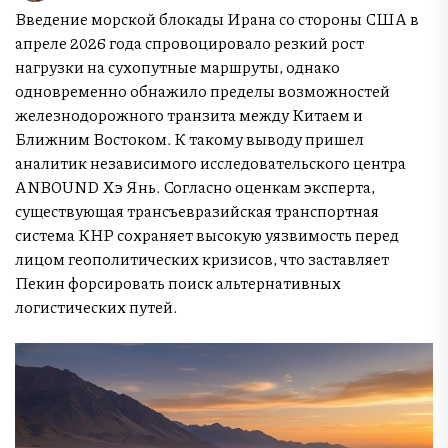
Введение морской блокады Ирана со стороны США в
апреле 2026 года спровоцировало резкий рост
нагрузки на сухопутные маршруты, однако
одновременно обнажило пределы возможностей
железнодорожного транзита между Китаем и
Ближним Востоком. К такому выводу пришел
аналитик независимого исследовательского центра
ANBOUND Хэ Янь. Согласно оценкам эксперта,
существующая трансъевразийская транспортная
система КНР сохраняет высокую уязвимость перед
лицом геополитических кризисов, что заставляет
Пекин форсировать поиск альтернативных
логистических путей.