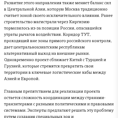
Развитие этого направления также меняет баланс сил
в Центральной Азии, которую Москва традиционно
считает зоной своего исключительного влияния. Ранее
строительство магистрали через Киргизию
тормозилось из-за позиции России, опасавшейся
утраты рычагов воздействия. Коридор ТУТ,
проходящий вне зоны прямого российского контроля,
дает центральноазиатским республикам
альтернативный выход на внешние рынки.
Одновременно проект сближает Китай с Турцией и
Грузией, которые стремятся превратить свои
территории в ключевые логистические хабы между
Азией и Европой.
Главным препятствием для реализации проекта
остается сложность координации между странами-
транзитерами с разными политическими и правовыми
системами. Эксперты предлагают решить эту проблему
путем создания специальных зон и