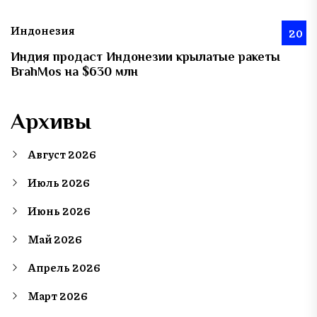
Индонезия
20
Индия продаст Индонезии крылатые ракеты
BrahMos на $630 млн
Архивы
Август 2026
Июль 2026
Июнь 2026
Май 2026
Апрель 2026
Март 2026