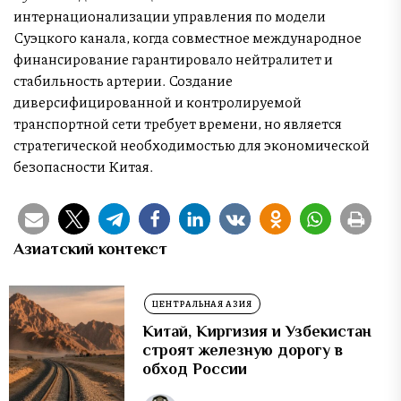
интернационализации управления по модели
Суэцкого канала, когда совместное международное
финансирование гарантировало нейтралитет и
стабильность артерии. Создание
диверсифицированной и контролируемой
транспортной сети требует времени, но является
стратегической необходимостью для экономической
безопасности Китая.
Азиатский контекст
ЦЕНТРАЛЬНАЯ АЗИЯ
Китай, Киргизия и Узбекистан
строят железную дорогу в
обход России