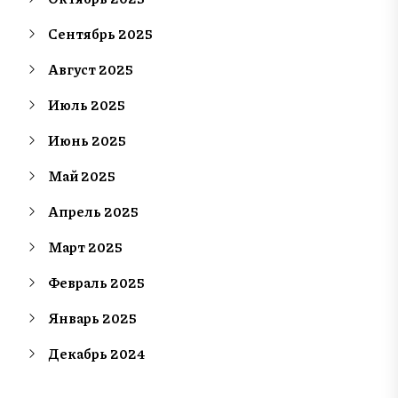
Сентябрь 2025
Август 2025
Июль 2025
Июнь 2025
Май 2025
Апрель 2025
Март 2025
Февраль 2025
Январь 2025
Декабрь 2024