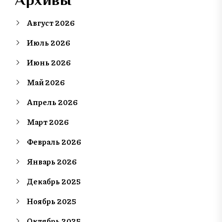
Август 2026
Июль 2026
Июнь 2026
Май 2026
Апрель 2026
Март 2026
Февраль 2026
Январь 2026
Декабрь 2025
Ноябрь 2025
Октябрь 2025