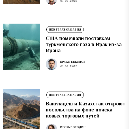
01.08.2026
ЦЕНТРАЛЬНАЯ АЗИЯ
США помешали поставкам
туркменского газа в Ирак из-за
Ирана
ЕРЛАН БЕКЕНОВ
01.08.2026
ЦЕНТРАЛЬНАЯ АЗИЯ
Бангладеш и Казахстан откроют
посольства на фоне поиска
новых торговых путей
ИГОРЬ ВОЛОДИН