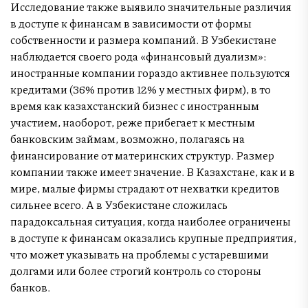
Исследование также выявило значительные различия
в доступе к финансам в зависимости от формы
собственности и размера компаний. В Узбекистане
наблюдается своего рода «финансовый дуализм»:
иностранные компании гораздо активнее пользуются
кредитами (36% против 12% у местных фирм), в то
время как казахстанский бизнес с иностранным
участием, наоборот, реже прибегает к местным
банковским займам, возможно, полагаясь на
финансирование от материнских структур. Размер
компании также имеет значение. В Казахстане, как и в
мире, малые фирмы страдают от нехватки кредитов
сильнее всего. А в Узбекистане сложилась
парадоксальная ситуация, когда наиболее ограничены
в доступе к финансам оказались крупные предприятия,
что может указывать на проблемы с устаревшими
долгами или более строгий контроль со стороны
банков.