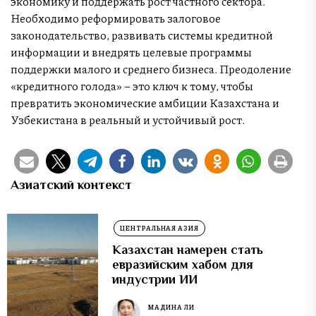
экономику и поддержать рост частного сектора.
Необходимо реформировать залоговое
законодательство, развивать системы кредитной
информации и внедрять целевые программы
поддержки малого и среднего бизнеса. Преодоление
«кредитного голода» – это ключ к тому, чтобы
превратить экономические амбиции Казахстана и
Узбекистана в реальный и устойчивый рост.
Азиатский контекст
ЦЕНТРАЛЬНАЯ АЗИЯ
Казахстан намерен стать
евразийским хабом для
индустрии ИИ
МАДИНА ЛИ