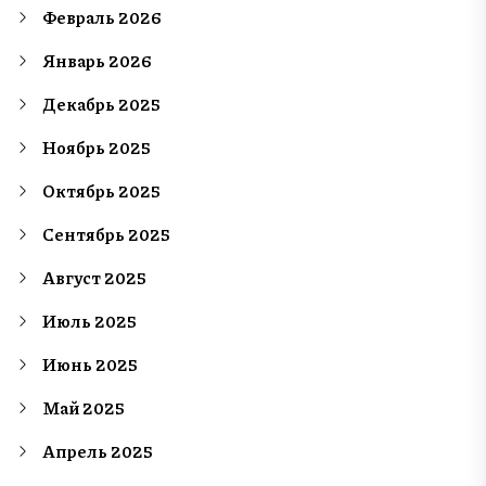
Февраль 2026
Январь 2026
Декабрь 2025
Ноябрь 2025
Октябрь 2025
Сентябрь 2025
Август 2025
Июль 2025
Июнь 2025
Май 2025
Апрель 2025