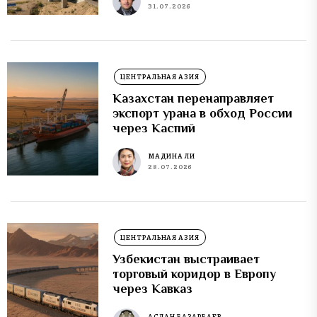
31.07.2026
ЦЕНТРАЛЬНАЯ АЗИЯ
Казахстан перенаправляет
экспорт урана в обход России
через Каспий
МАДИНА ЛИ
28.07.2026
ЦЕНТРАЛЬНАЯ АЗИЯ
Узбекистан выстраивает
торговый коридор в Европу
через Кавказ
АСЛАН БАЗАРБАЕВ