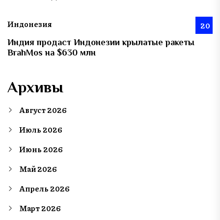
Индонезия
20
Индия продаст Индонезии крылатые ракеты
BrahMos на $630 млн
Архивы
Август 2026
Июль 2026
Июнь 2026
Май 2026
Апрель 2026
Март 2026