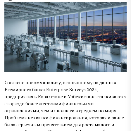
Согласно новому анализу, основанному на данных
Всемирного банка Enterprise Surveys 2024,
предприятия в Казахстане и Узбекистане сталкиваются
с гораздо более жесткими финансовыми
ограничениями, чем их коллеги в среднем по миру.
Проблема нехватки финансирования, которая и ранее
была серьезным препятствием для роста малого и