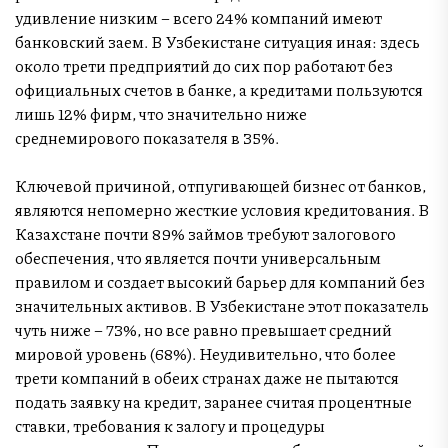
удивление низким – всего 24% компаний имеют
банковский заем. В Узбекистане ситуация иная: здесь
около трети предприятий до сих пор работают без
официальных счетов в банке, а кредитами пользуются
лишь 12% фирм, что значительно ниже
среднемирового показателя в 35%.
Ключевой причиной, отпугивающей бизнес от банков,
являются непомерно жесткие условия кредитования. В
Казахстане почти 89% займов требуют залогового
обеспечения, что является почти универсальным
правилом и создает высокий барьер для компаний без
значительных активов. В Узбекистане этот показатель
чуть ниже – 73%, но все равно превышает средний
мировой уровень (68%). Неудивительно, что более
трети компаний в обеих странах даже не пытаются
подать заявку на кредит, заранее считая процентные
ставки, требования к залогу и процедуры