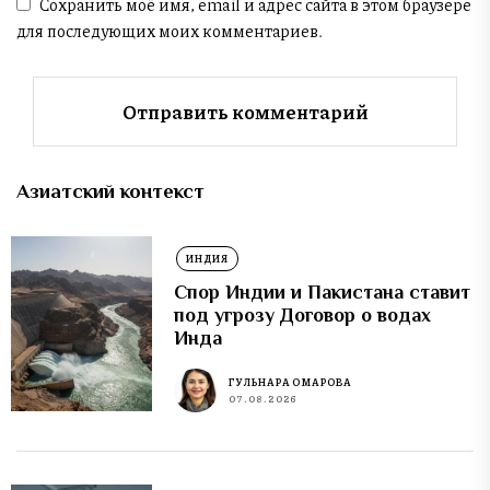
Сохранить моё имя, email и адрес сайта в этом браузере
для последующих моих комментариев.
Азиатский контекст
ИНДИЯ
Спор Индии и Пакистана ставит
под угрозу Договор о водах
Инда
ГУЛЬНАРА ОМАРОВА
07.08.2026