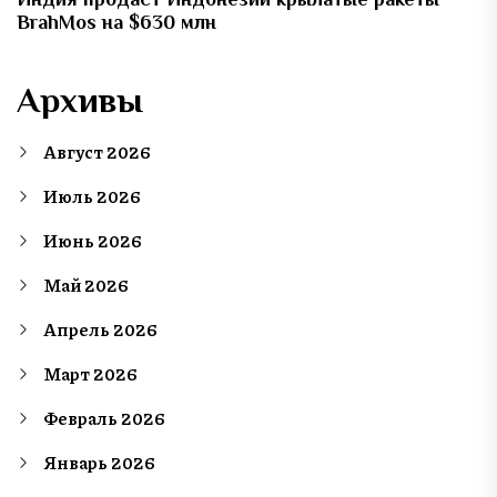
BrahMos на $630 млн
Архивы
Август 2026
Июль 2026
Июнь 2026
Май 2026
Апрель 2026
Март 2026
Февраль 2026
Январь 2026