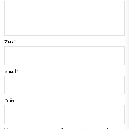
Имя
*
Email
*
Сайт