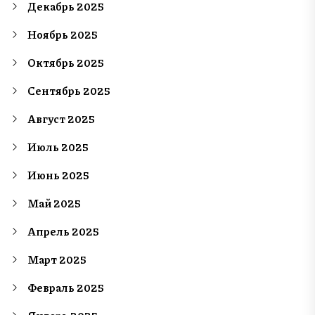
Декабрь 2025
Ноябрь 2025
Октябрь 2025
Сентябрь 2025
Август 2025
Июль 2025
Июнь 2025
Май 2025
Апрель 2025
Март 2025
Февраль 2025