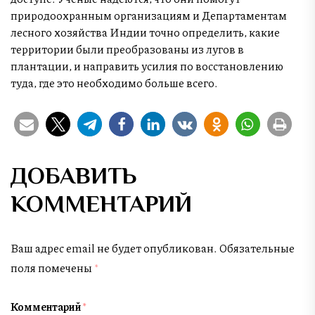
природоохранным организациям и Департаментам
лесного хозяйства Индии точно определить, какие
территории были преобразованы из лугов в
плантации, и направить усилия по восстановлению
туда, где это необходимо больше всего.
ДОБАВИТЬ
КОММЕНТАРИЙ
Ваш адрес email не будет опубликован.
Обязательные
поля помечены
*
Комментарий
*