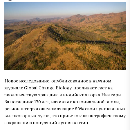
Новое исследование, опубликованное в научном
журнале Global Change Biology, проливает свет на
экологическую трагедию в индийских горах Нилгири.
За последние 170 лет, начиная с колониальной эпохи,
регион потерял ошеломляющие 80% своих уникальных
высокогорных лугов, что привело к катастрофическому
сокращению популяций луговых птиц.