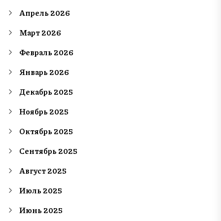
Апрель 2026
Март 2026
Февраль 2026
Январь 2026
Декабрь 2025
Ноябрь 2025
Октябрь 2025
Сентябрь 2025
Август 2025
Июль 2025
Июнь 2025