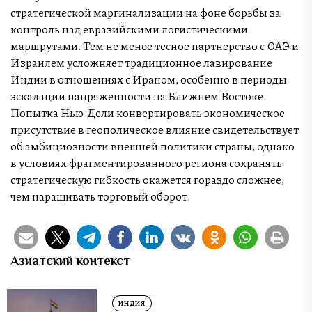
стратегической маргинализации на фоне борьбы за
контроль над евразийскими логистическими
маршрутами. Тем не менее тесное партнерство с ОАЭ и
Израилем усложняет традиционное лавирование
Индии в отношениях с Ираном, особенно в периоды
эскалации напряженности на Ближнем Востоке.
Попытка Нью-Дели конвертировать экономическое
присутствие в геополическое влияние свидетельствует
об амбициозности внешней политики страны, однако
в условиях фрагментированного региона сохранять
стратегическую гибкость окажется гораздо сложнее,
чем наращивать торговый оборот.
Азиатский контекст
ИНДИЯ