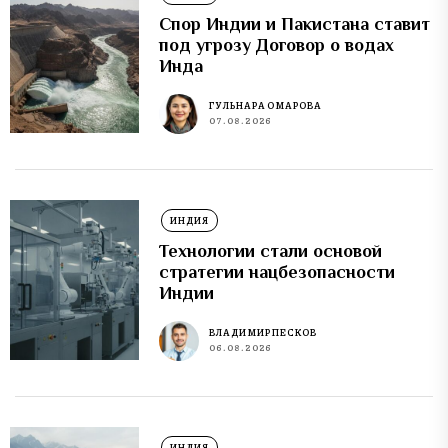
Спор Индии и Пакистана ставит
под угрозу Договор о водах
Инда
ГУЛЬНАРА ОМАРОВА
07.08.2026
ИНДИЯ
Технологии стали основой
стратегии нацбезопасности
Индии
ВЛАДИМИР ПЕСКОВ
06.08.2026
ИНДИЯ