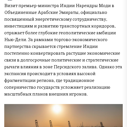
Визит премьер-министра Индии Нарендры Моди в
Объединенные Арабские Эмираты, официально
посвященный энергетическому сотрудничеству,
инвестициям и развитию транспортных коридоров,
отражает более глубокие геополитические амбиции
Нью-Дели. За рамками торгово-экономического
партнерства скрывается стремление Индии
постепенно конвертировать растущие экономические
связи в долгосрочные политические и стратегические
рычаги влияния в зоне Персидского залива. Однако эта
экспансия происходит в условиях высокой
фрагментации региона, где традиционное
соперничество государств усложняет реализацию
масштабных планов внешних игроков.