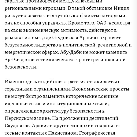
скрытые противоречия между ключевыми
региональными игроками. В такой обстановке Индия
рискует оказаться втянутой в конфликты, которыми
она не способна управлять. Кроме того, ОАЭ, несмотря
на свою экономическую активность, действуют в
рамках системы, где Саудовская Аравия сохраняет
безусловное лидерство в политической, религиозной и
энергетической сферах. Абу-Даби не может заменить
Эр-Рияд в качестве ключевого гаранта региональной
безопасности.
Именно здесь индийская стратегия сталкивается с
серьезными ограничениями. Экономические проекты
не могут быстро заменить исторические военные,
идеологические и институциональные связи,
определяющие архитектуру безопасности в
Персидском заливе. На протяжении десятилетий
Саудовская Аравия и другие монархии сохраняли
тесные контакты с Пакистаном. Географическая