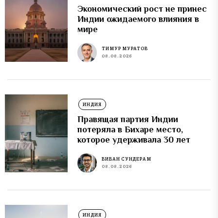
Экономический рост не принес
Индии ожидаемого влияния в
мире
ТИМУР МУРАТОВ
08.08.2026
ИНДИЯ
Правящая партия Индии
потеряла в Бихаре место,
которое удерживала 30 лет
ВИВАН СУНДЕРАМ
08.08.2026
ИНДИЯ