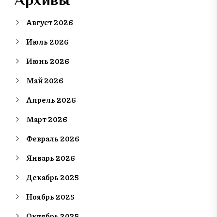
Август 2026
Июль 2026
Июнь 2026
Май 2026
Апрель 2026
Март 2026
Февраль 2026
Январь 2026
Декабрь 2025
Ноябрь 2025
Октябрь 2025