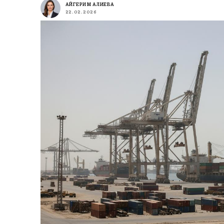
АЙГЕРИМ АЛИЕВА
22.02.2026