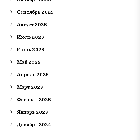
Сентябрь 2025
Август 2025
Июль 2025
Июнь 2025
Май 2025
Апрель 2025
Март 2025
Февраль 2025
Январь 2025
Декабрь 2024